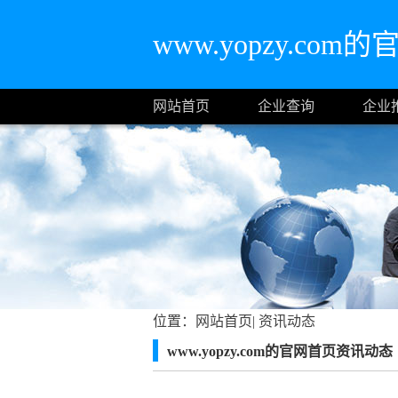
www.yopzy.com
网站首页
企业查询
企业
位置：
网站首页
|
资讯动态
www.yopzy.com的官网首页资讯动态