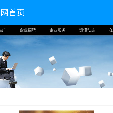
的官网首页
推广
企业招聘
企业服务
资讯动态
在