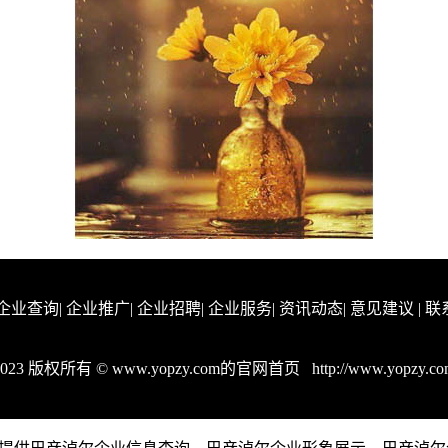
企业查询
|
企业推广
|
企业招聘
|
企业服务
|
资讯动态
|
意见建议
|
联
2023 版权所有 © www.yopzy.com的官网首页
http://www.yopzy.c